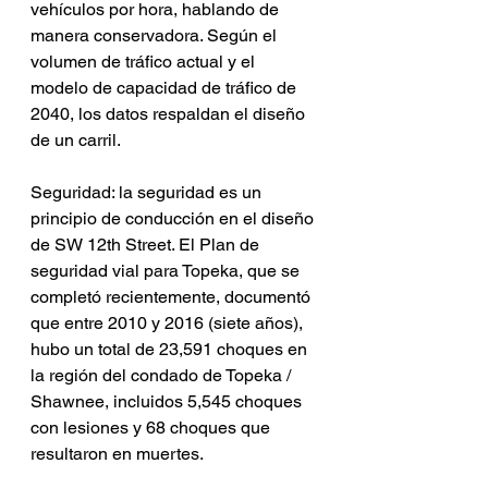
vehículos por hora, hablando de 
manera conservadora. Según el 
volumen de tráfico actual y el 
modelo de capacidad de tráfico de 
2040, los datos respaldan el diseño 
de un carril.
Seguridad: la seguridad es un 
principio de conducción en el diseño 
de SW 12th Street. El Plan de 
seguridad vial para Topeka, que se 
completó recientemente, documentó 
que entre 2010 y 2016 (siete años), 
hubo un total de 23,591 choques en 
la región del condado de Topeka / 
Shawnee, incluidos 5,545 choques 
con lesiones y 68 choques que 
resultaron en muertes.