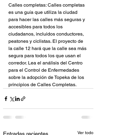
Calles completas: Calles completas 
es una guía que utiliza la ciudad 
para hacer las calles más seguras y 
accesibles para todos los 
ciudadanos, incluidos conductores, 
peatones y ciclistas. El proyecto de 
la calle 12 hará que la calle sea más 
segura para todos los que usan el 
corredor. Lea el análisis del Centro 
para el Control de Enfermedades 
sobre la adopción de Topeka de los 
principios de Calles Completas.
Ver todo
Entradas recientes