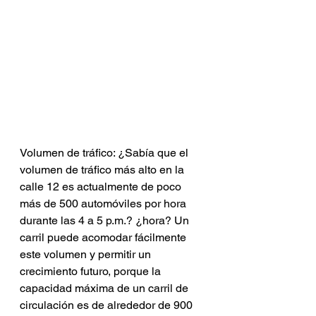
Volumen de tráfico: ¿Sabía que el 
volumen de tráfico más alto en la 
calle 12 es actualmente de poco 
más de 500 automóviles por hora 
durante las 4 a 5 p.m.? ¿hora? Un 
carril puede acomodar fácilmente 
este volumen y permitir un 
crecimiento futuro, porque la 
capacidad máxima de un carril de 
circulación es de alrededor de 900 