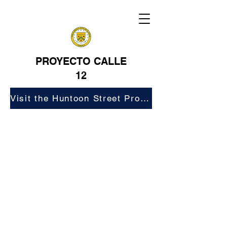
PROYECTO CALLE
12
Visit the Huntoon Street Project Website