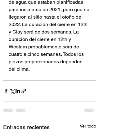
de agua que estaban planificadas 
para instalarse en 2021, pero que no 
llegaron al sitio hasta el otoño de 
2022. La duración del cierre en 12th 
y Clay será de dos semanas. La 
duración del cierre en 12th y 
Western probablemente será de 
cuatro a cinco semanas. Todos los 
plazos proporcionados dependen 
del clima.
Ver todo
Entradas recientes