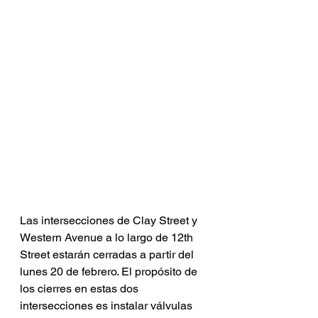
Las intersecciones de Clay Street y 
Western Avenue a lo largo de 12th 
Street estarán cerradas a partir del 
lunes 20 de febrero. El propósito de 
los cierres en estas dos 
intersecciones es instalar válvulas 