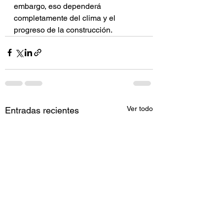
embargo, eso dependerá 
completamente del clima y el 
progreso de la construcción.
Ver todo
Entradas recientes